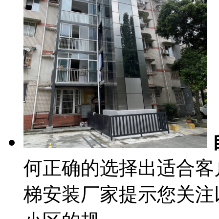
何正确的选择出适合客
梯安装厂家提示您关注