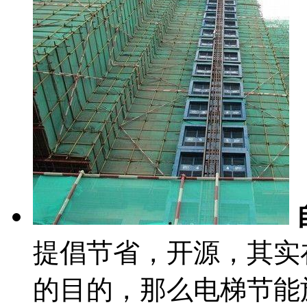
提倡节省，开源，其实
的目的，那么电梯节能