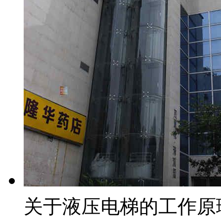
关于液压电梯的工作原