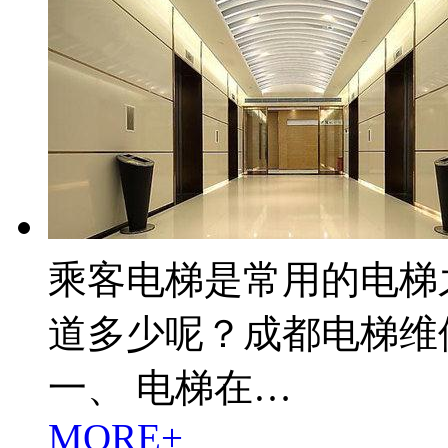
乘客电梯是常用的电梯
道多少呢？成都电梯维
一、 电梯在…
MORE+