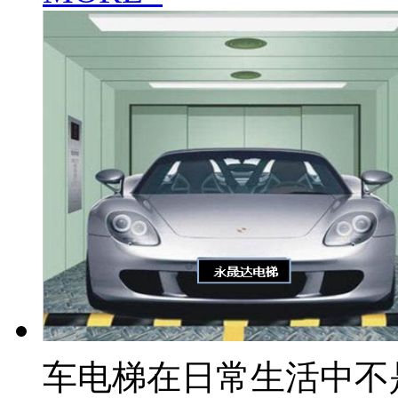
车电梯在日常生活中不