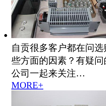
自贡很多客户都在问选
些方面的因素？有疑问
公司一起来关注…
MORE+