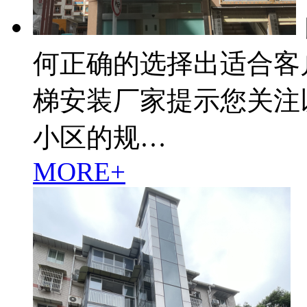
何正确的选择出适合客
梯安装厂家提示您关注
小区的规…
MORE+