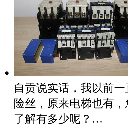
自贡说实话，我以前一
险丝，原来电梯也有，
了解有多少呢？…