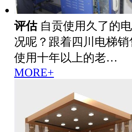
评估
自贡使用久了的电
况呢？跟着四川电梯销
使用十年以上的老…
MORE+