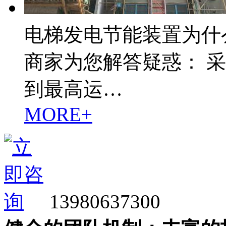
电梯发电节能装置为什
商家为您解答疑惑： 
到最高运…
MORE+
13980637300