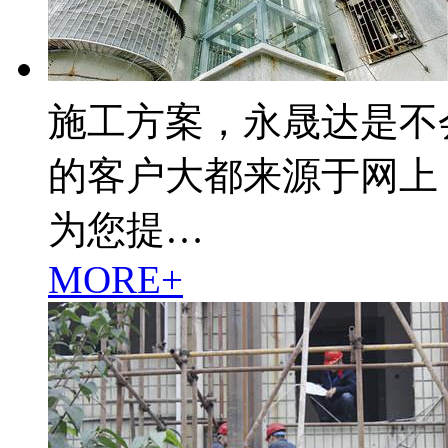
施工方案，永晟达是不
的客户大都来源于网上
为您提…
MORE+