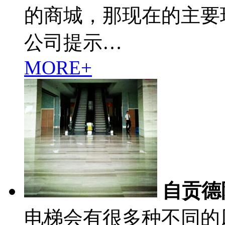
的商城，那现在的主要
公司提示…
MORE+
自贡德
电梯会有很多种不同的