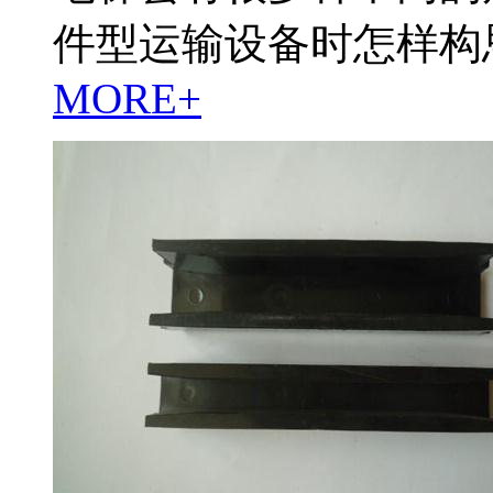
件型运输设备时怎样构
MORE+