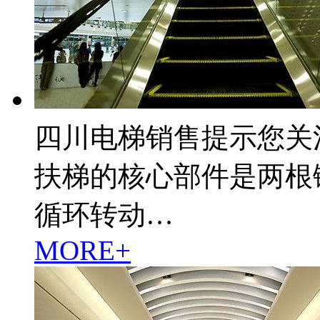
四川电梯销售提示您关
扶梯的核心部件是两根
循环转动…
MORE+