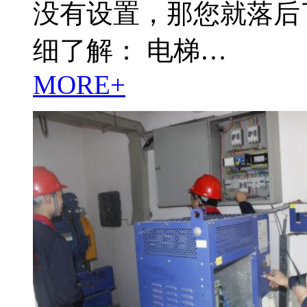
没有设置，那您就落后
细了解： 电梯…
MORE+