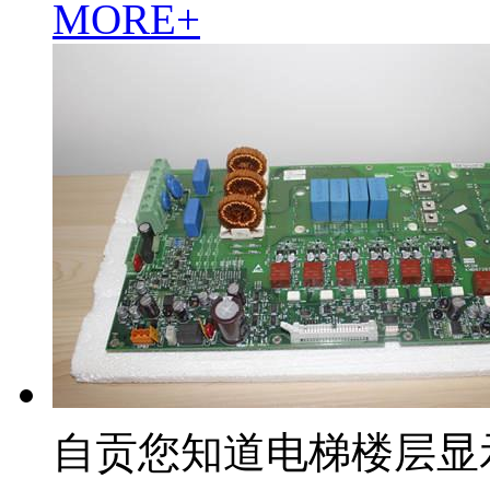
MORE+
自贡您知道电梯楼层显