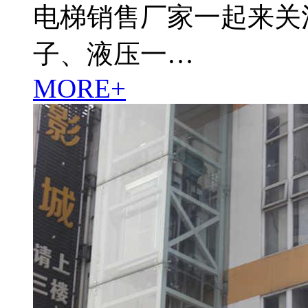
电梯销售厂家一起来关
子、液压一…
MORE+