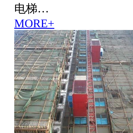
电梯…
MORE+