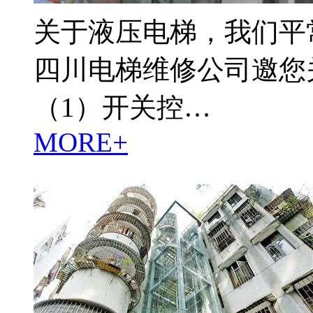
关于液压电梯，我们平
四川电梯维修公司邀您
（1）开关控…
MORE+