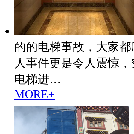
的的电梯事故，大家都
人事件更是令人震惊，
电梯进…
MORE+