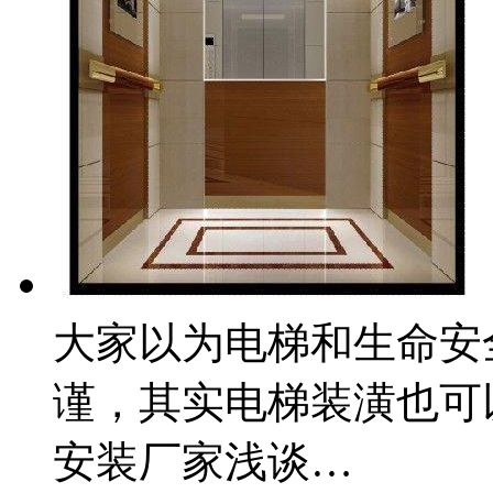
大家以为电梯和生命安
谨，其实电梯装潢也可
安装厂家浅谈…