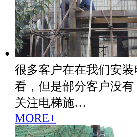
很多客户在在我们安装
看，但是部分客户没有
关注电梯施…
MORE+