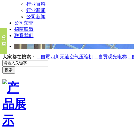
行业百科
行业新闻
公司新闻
公司荣誉
招商联盟
联系我们
大家都在搜索：
自贡四川无油空气压缩机
自贡观光电梯
自