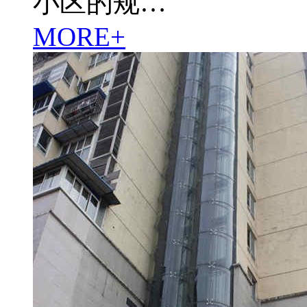
小区的规…
MORE+