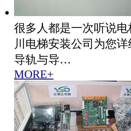
很多人都是一次听说电
川电梯安装公司为您详
导轨与导…
MORE+