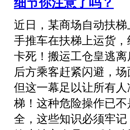
细节你注意了吗？
近日，某商场自动扶梯
手推车在扶梯上运货，
卡死！搬运工仓皇逃离
后方乘客赶紧闪避，场
但这一幕足以让所有人
梯！这种危险操作已不
全，这些知识必须牢记