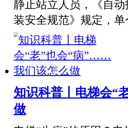
静止站立人员，《自动
装安全规范》规定，单
知识科普丨电梯会“老
做