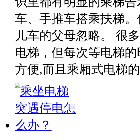
识里都有明显的乘梯告
车、手推车搭乘扶梯。
儿车的父母忽略。 很
电梯，但每次等电梯的
方便,而且乘厢式电梯