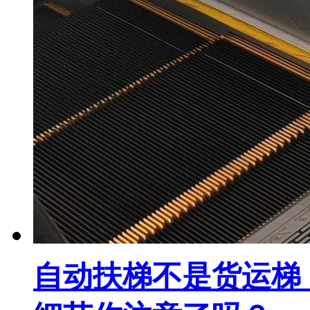
自动扶梯不是货运梯