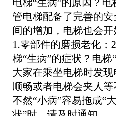
电梯“生病”的原因？电
管电梯配备了完善的安
间的增加，电梯也会开
1.零部件的磨损老化；
梯“生病”的症状？电梯
大家在乘坐电梯时发现
顺畅或者电梯会夹人等
不然“小病”容易拖成“
状”时，请及时通知…