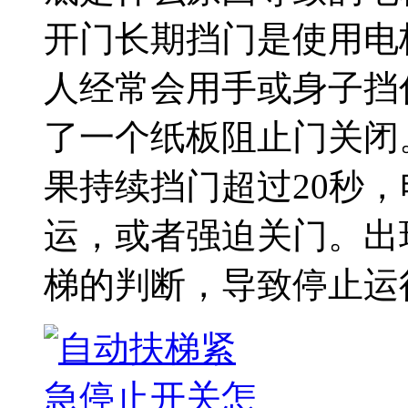
开门长期挡门是使用电
人经常会用手或身子挡
了一个纸板阻止门关闭
果持续挡门超过20秒
运，或者强迫关门。出
梯的判断，导致停止运