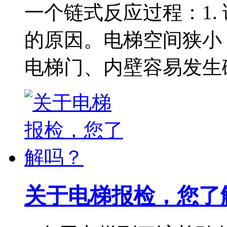
一个链式反应过程：1.
的原因。电梯空间狭小
电梯门、内壁容易发生
关于电梯报检，您了