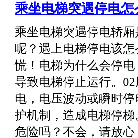
乘坐电梯突遇停电怎
乘坐电梯突遇停电轿厢
呢？遇上电梯停电该怎
慌！电梯为什么会停电
导致电梯停止运行。0
电，电压波动或瞬时停
护机制，造成电梯停梯
危险吗？不会，请放心