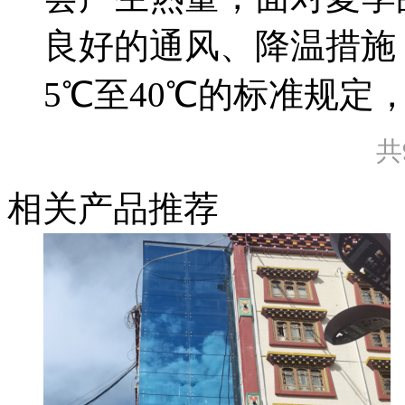
良好的通风、降温措施
5℃至40℃的标准规定
共
相关产品推荐