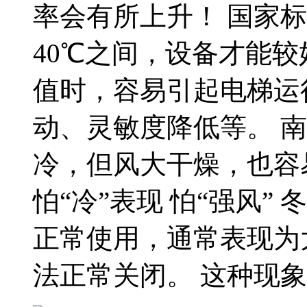
率会有所上升！ 国家标
40℃之间，设备才能较
值时，容易引起电梯运
动、灵敏度降低等。 
冷，但风大干燥，也容
怕“冷”表现 怕“强风
正常使用，通常表现为
法正常关闭。 这种现