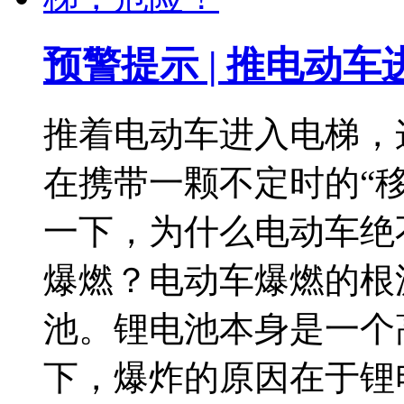
预警提示 | 推电动
推着电动车进入电梯，
在携带一颗不定时的“
一下，为什么电动车绝
爆燃？电动车爆燃的根
池。锂电池本身是一个
下，爆炸的原因在于锂电