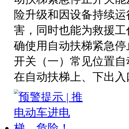
险升级和因设备持续运
害，同时也能为救援工
确使用自动扶梯紧急停
开关（一）常见位置自
在自动扶梯上、下出入