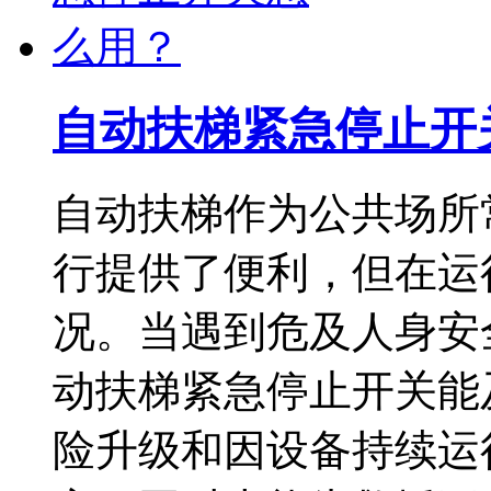
自动扶梯紧急停止开
自动扶梯作为公共场所
行提供了便利，但在运
况。当遇到危及人身安
动扶梯紧急停止开关能
险升级和因设备持续运