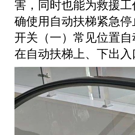
害，同时也能为救援工
确使用自动扶梯紧急停
开关（一）常见位置自
在自动扶梯上、下出入