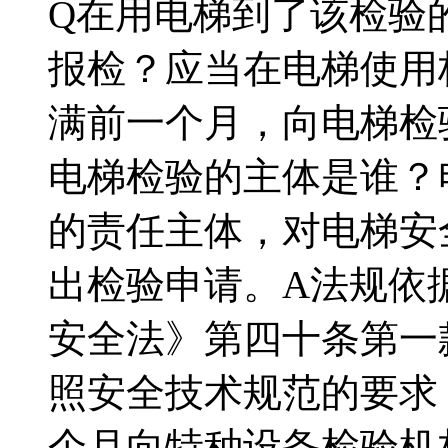
Q在用电梯到了该检验
报检？应当在电梯使用
满前一个月，向电梯检
电梯检验的主体是谁？
的责任主体，对电梯安
出检验申请。A法规依
安全法》第四十条第一
照安全技术规范的要求
个月向特种设备检验机