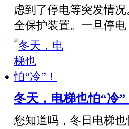
虑到了停电等突发情况
全保护装置。一旦停电
冬天，电梯也怕“冷”
您知道吗，冬日电梯也