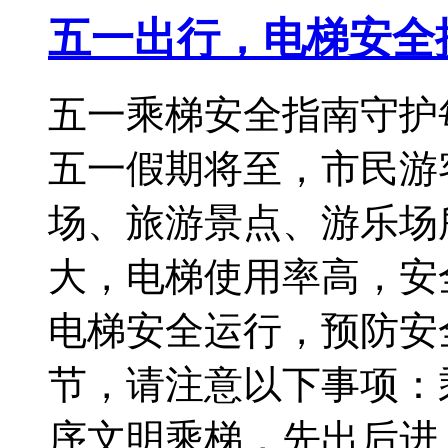
五一出行，电梯安全
五一乘梯安全指南守护
五一假期将至，市民游
场、旅游景点、游乐场
大，电梯使用率高，安
电梯安全运行，预防安
节，请注意以下事项：
序文明乘梯，先出后进