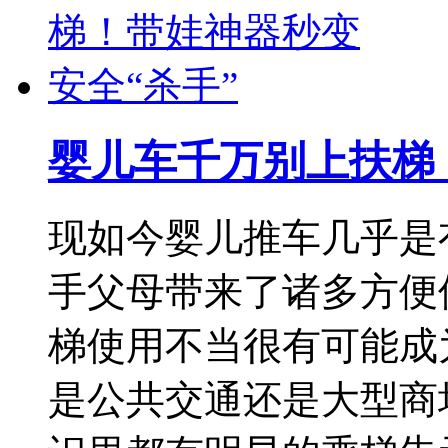
婴儿车千万别上扶梯
现如今婴儿推车几乎是
手父母带来了诸多方便
梯使用不当很有可能成
是公共交通还是大型商