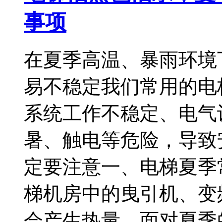
事项
在夏季高温、暴雨环境
易不稳定我们常用的电
系统工作不稳定、电气
暑、触电等危险，导致
定要注意一、电梯夏季常
梯机房中的曳引机、变
会产生热量，面对夏季