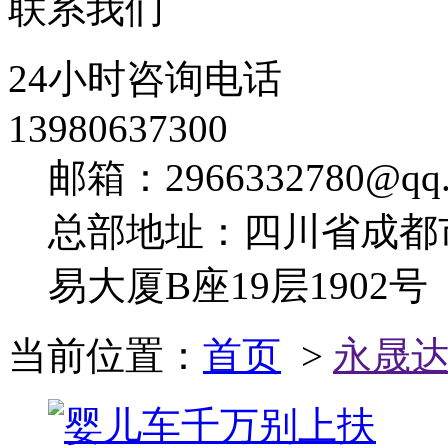
联系我们
24小时咨询电话
13980637300
邮箱：2966332780@qq.
总部地址：四川省成都
易大厦B座19层1902号
当前位置：
首页
>
永晟