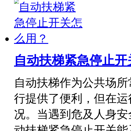
自动扶梯紧急停止开
自动扶梯作为公共场所
行提供了便利，但在运
况。当遇到危及人身安
动扶梯紧急停止开关能