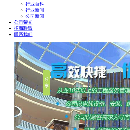
行业百科
行业新闻
公司新闻
公司荣誉
招商联盟
联系我们