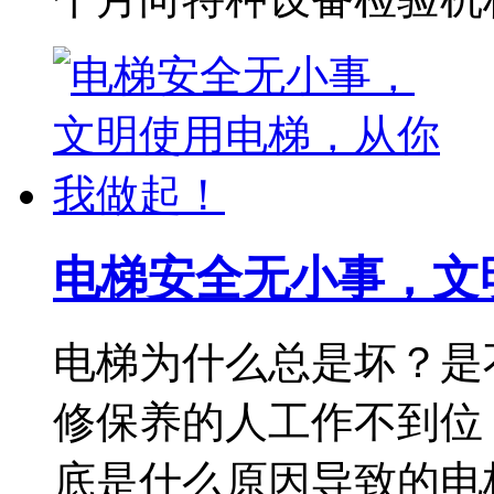
电梯安全无小事，文
电梯为什么总是坏？是
修保养的人工作不到位
底是什么原因导致的电