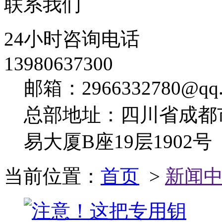
联系我们
24小时咨询电话
13980637300
邮箱：2966332780@qq.
总部地址：四川省成都
易大厦B座19层1902号
当前位置：
首页
>
新闻