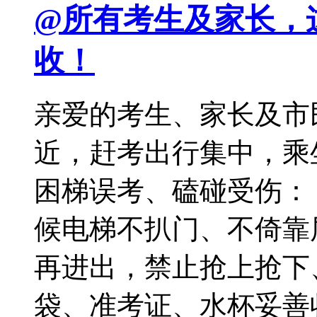
@所有考生及家长，
收！
亲爱的考生、家长及市民
近，赶考出行集中，乘
困梯误考、磕碰受伤：
候电梯不扒门、不倚靠
再进出，禁止抢上抢下
袋、准考证、水杯妥善