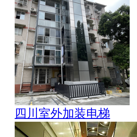
四川室外加装电梯