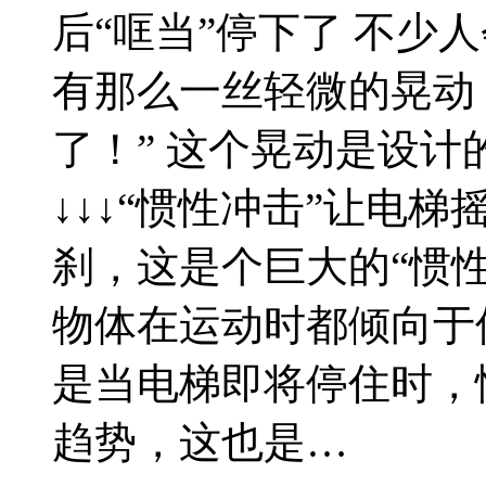
后“哐当”停下了 不少
有那么一丝轻微的晃动 
了！” 这个晃动是设计的
↓↓↓“惯性冲击”让电
刹，这是个巨大的“惯
物体在运动时都倾向于
是当电梯即将停住时，
趋势，这也是…