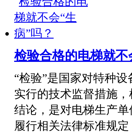
检验合格的电梯就不
“检验”是国家对特种
实行的技术监督措施，
结论，是对电梯生产单
履行相关法律标准规定