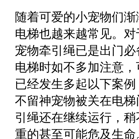
随着可爱的小宠物们渐
电梯也越来越常见。对
宠物牵引绳已是出门必
电梯时如不多加注意，
已经发生多起以下案例
不留神宠物被关在电梯
引绳还在继续运行，稍
重的甚至可能危及生命