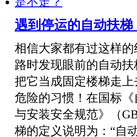
遇到停运的自动扶梯
相信大家都有过这样的
路时发现眼前的自动扶
把它当成固定楼梯走上
危险的习惯！在国标《
与安装安全规范》（GB 1
梯的定义说明为：“自