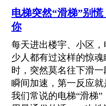
电梯突然“滑梯”别
你
每天进出楼宇、小区，
少人都有过这样的惊魂
时，突然莫名往下滑一
瞬间加速，第一反应就
我们常说的电梯“滑梯