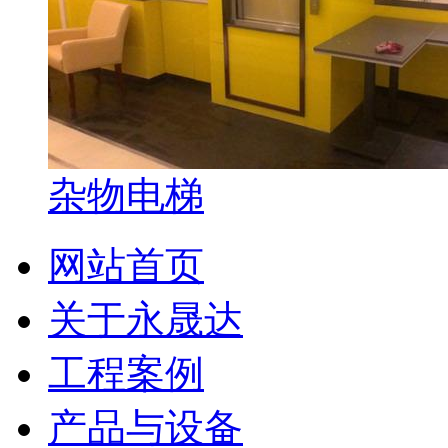
杂物电梯
网站首页
关于永晟达
工程案例
产品与设备