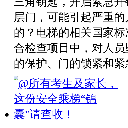
三角钥匙，开启紧急开
层门，可能引起严重的
的？电梯的相关国家标
合检查项目中，对人员
的保护、门的锁紧和紧