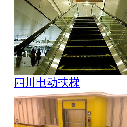
四川电动扶梯