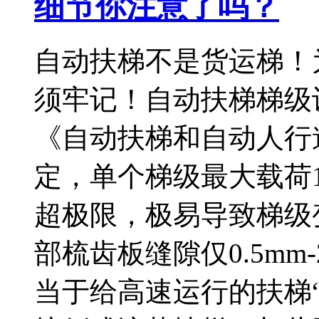
细节你注意了吗？
自动扶梯不是货运梯！
须牢记！自动扶梯梯级
《自动扶梯和自动人行
定，单个梯级最大载荷1
超极限，极易导致梯级
部梳齿板缝隙仅0.5m
当于给高速运行的扶梯