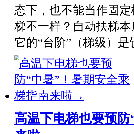
态下，也不能当作固定
梯不一样？自动扶梯本
它的“台阶”（梯级）是
高温下电梯也要预防