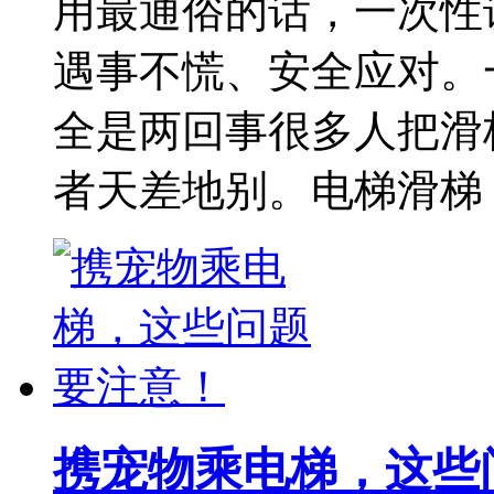
用最通俗的话，一次性
遇事不慌、安全应对。
全是两回事很多人把滑
者天差地别。电梯滑梯
携宠物乘电梯，这些