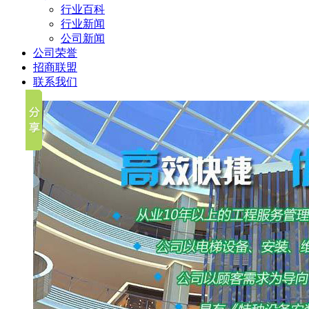
行业百科
行业新闻
公司新闻
公司荣誉
招商联盟
联系我们