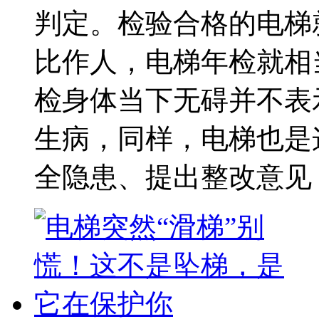
判定。检验合格的电梯
比作人，电梯年检就相
检身体当下无碍并不表
生病，同样，电梯也是
全隐患、提出整改意见