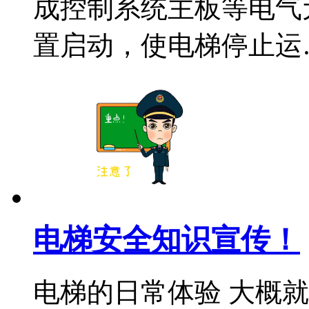
成控制系统主板等电气
置启动，使电梯停止运
电梯安全知识宣传！
电梯的日常体验 大概就