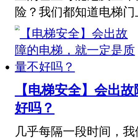
险？我们都知道电梯门
【电梯安全】会出故
好吗？
几乎每隔一段时间，我