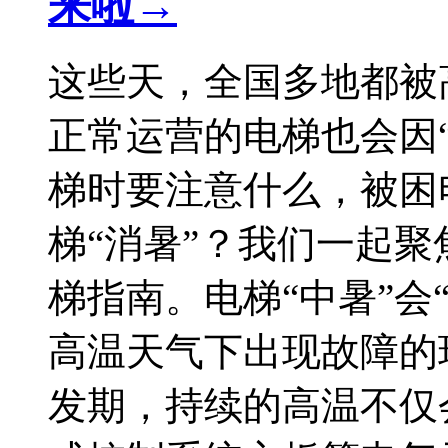
来啦→
这些天，全国多地都被
正常运营的电梯也会因
梯时要注意什么，被困
梯“消暑”？我们一起
梯指南。电梯“中暑”会“
高温天气下出现故障的
发期，持续的高温不仅