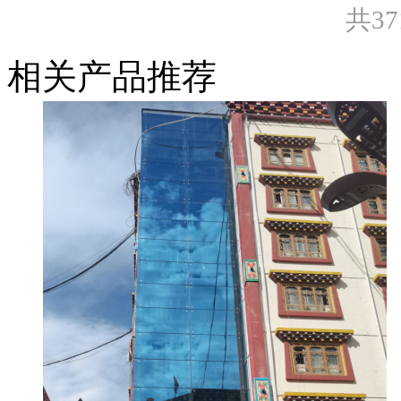
共3
相关产品推荐