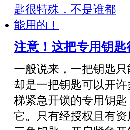
注意！这把专用钥匙
一般说来，一把钥匙只
却是一把钥匙可以开许
梯紧急开锁的专用钥匙
它。只有经授权且有资