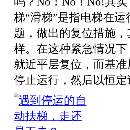
吗？No！No！No!其
梯“滑梯”是指电梯在
题，做出的复位措施，
样。在这种紧急情况下
就近平层复位，而基准
停止运行，然后以恒定