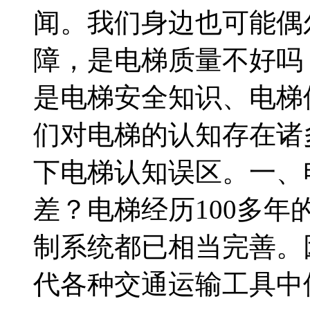
闻。我们身边也可能偶
障，是电梯质量不好吗
是电梯安全知识、电梯
们对电梯的认知存在诸
下电梯认知误区。一、
差？电梯经历100多
制系统都已相当完善。
代各种交通运输工具中