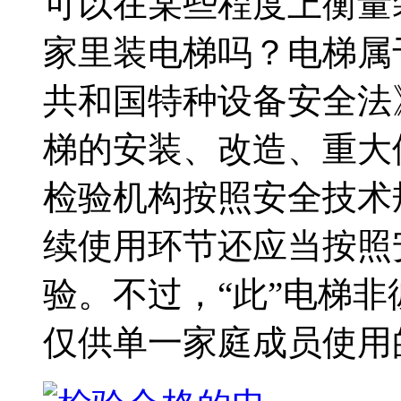
可以在某些程度上衡量
家里装电梯吗？电梯属
共和国特种设备安全法
梯的安装、改造、重大
检验机构按照安全技术
续使用环节还应当按照
验。不过，“此”电梯非
仅供单一家庭成员使用