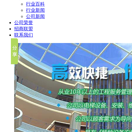
行业百科
行业新闻
公司新闻
公司荣誉
招商联盟
联系我们