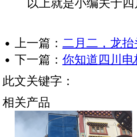
以上就是小编关于四川
上一篇：
二月二，龙抬
下一篇：
你知道四川电
此文关键字：
相关产品