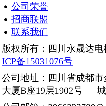
公司荣誉
招商联盟
联系我们
版权所有：四川永晟达电
ICP备15031076号
公司地址：四川省成都市
大厦B座19层1902号
城