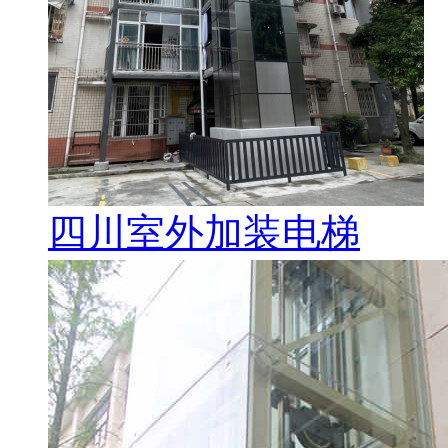
四川室外加装电梯