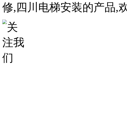
修,四川电梯安装的产品,