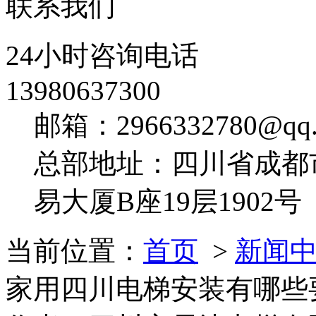
联系我们
24小时咨询电话
13980637300
邮箱：2966332780@qq.
总部地址：四川省成都
易大厦B座19层1902号
当前位置：
首页
>
新闻
家用四川电梯安装有哪些