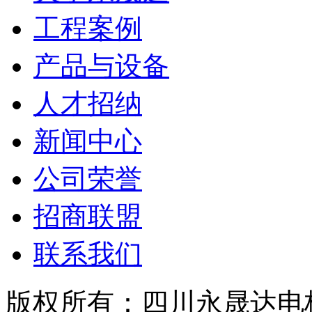
工程案例
产品与设备
人才招纳
新闻中心
公司荣誉
招商联盟
联系我们
版权所有：四川永晟达电