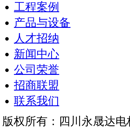
工程案例
产品与设备
人才招纳
新闻中心
公司荣誉
招商联盟
联系我们
版权所有：四川永晟达电