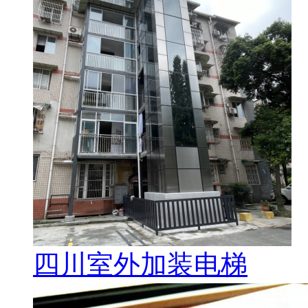
四川室外加装电梯