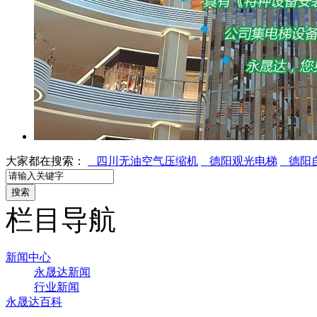
大家都在搜索：
四川无油空气压缩机
德阳观光电梯
德阳
栏目导航
新闻中心
永晟达新闻
行业新闻
永晟达百科