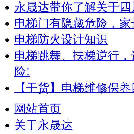
永晟达带你了解关于四
电梯门有隐藏危险，家
电梯防火设计知识
电梯跳舞、扶梯逆行，
险!
【干货】电梯维修保养
网站首页
关于永晟达