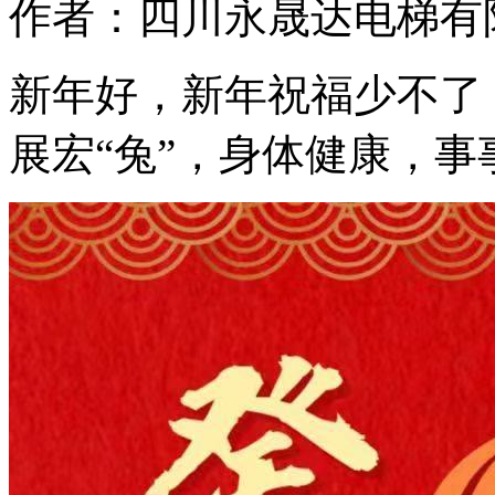
作者：四川永晟达电梯有限公司：2
新年好，新年祝福少不了，
展宏“兔”，身体健康，