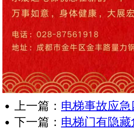
上一篇：
电梯事故应急
下一篇：
电梯门有隐藏