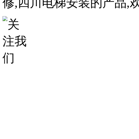
修,四川电梯安装的产品,